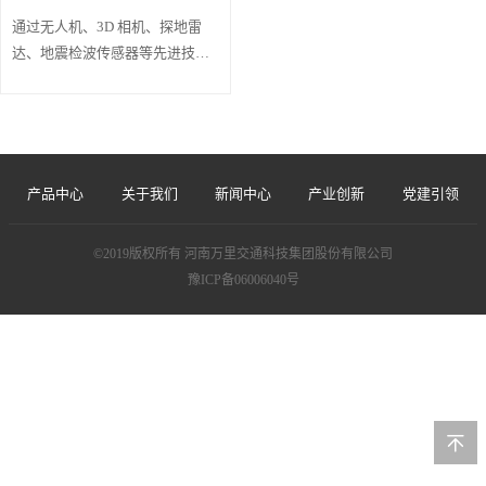
通过无人机、3D 相机、探地雷
达、地震检波传感器等先进技
术，实时采集公路大比例尺矢量
数据、高分辨率 影像数据、GIS
信息数据，对道路桥梁病害数据
进行处理分析，实现病害实时诊
断、分析与评估，为道路桥梁全
产品中心
关于我们
新闻中心
产业创新
党建引领
寿命周期养护方案制订提供数据
支撑，提升公路养护决策与设
©2019版权所有 河南万里交通科技集团股份有限公司
计、施工管理水平。
豫ICP备06006040号
