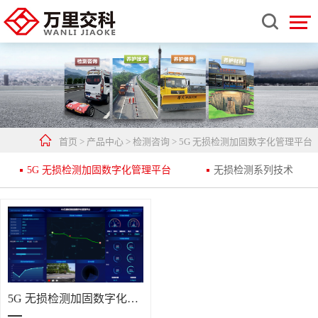


首页
>
产品中心
>
检测咨询
>
5G 无损检测加固数字化管理平台
5G 无损检测加固数字化管理平台
无损检测系列技术
5G 无损检测加固数字化管理平台