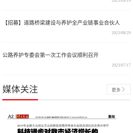
2023/09/19
【招募】道路桥梁建设与养护全产业链事业合伙人
2023/08/29
公路养护专委会第一次工作会议顺利召开
2023/07/17
媒体关注

更多