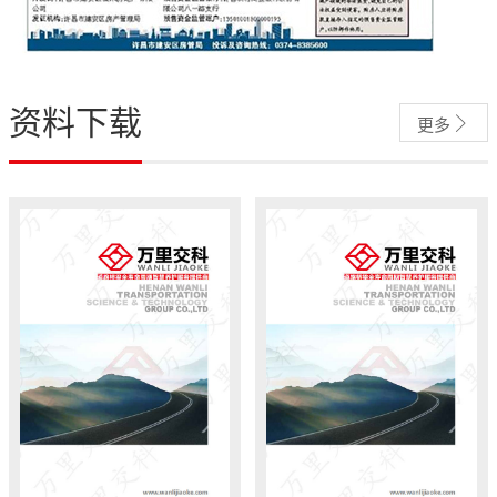
资料下载

更多