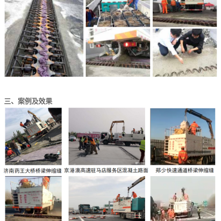
三、案例及效果