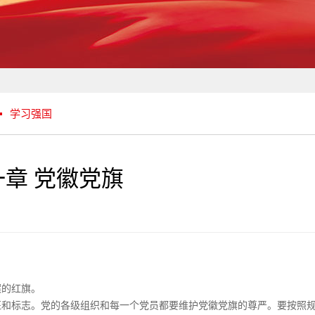
学习强国
章 党徽党旗
。
案的红旗。
征和标志。党的各级组织和每一个党员都要维护党徽党旗的尊严。要按照