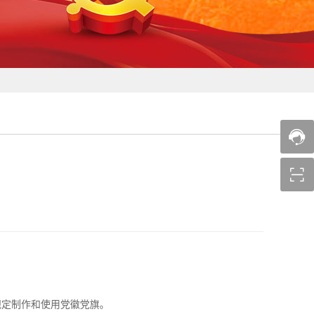


规定制作和使用党徽党旗。