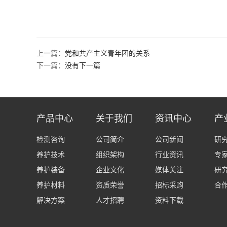
上一篇：
党和共产主义青年团的关系
下一篇：
没有下一篇
产品中心
关于我们
资讯中心
产
检测咨询
公司简介
公司新闻
研
养护技术
组织架构
行业资讯
专
养护装备
企业文化
媒体关注
研
养护材料
资质荣誉
招标采购
合
解决方案
人才招聘
资料下载