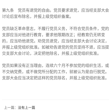
第九条 党员有退党的自由。党员要求退党，应当经支部大会
讨论后宣布除名，并报上级党组织备案。
党员缺乏革命意志，不履行党员义务，不符合党员条件，党的
支部应当对他进行教育，要求他限期改正；经教育仍无转变
的，应当劝他退党。劝党员退党，应当经支部大会讨论决定，
并报上级党组织批准。如被劝告退党的党员坚持不退，应当提
交支部大会讨论，决定把他除名，并报上级党组织批准。
党员如果没有正当理由，连续六个月不参加党的组织生活，或
不交纳党费，或不做党所分配的工作，就被认为是自行脱党。
支部大会应当决定把这样的党员除名，并报上级党组织批准。
上一篇：
没有上一篇