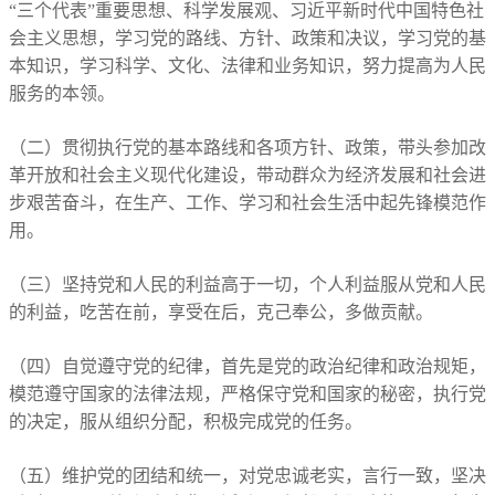
“三个代表”重要思想、科学发展观、习近平新时代中国特色社
会主义思想，学习党的路线、方针、政策和决议，学习党的基
本知识，学习科学、文化、法律和业务知识，努力提高为人民
服务的本领。
（二）贯彻执行党的基本路线和各项方针、政策，带头参加改
革开放和社会主义现代化建设，带动群众为经济发展和社会进
步艰苦奋斗，在生产、工作、学习和社会生活中起先锋模范作
用。
（三）坚持党和人民的利益高于一切，个人利益服从党和人民
的利益，吃苦在前，享受在后，克己奉公，多做贡献。
（四）自觉遵守党的纪律，首先是党的政治纪律和政治规矩，
模范遵守国家的法律法规，严格保守党和国家的秘密，执行党
的决定，服从组织分配，积极完成党的任务。
（五）维护党的团结和统一，对党忠诚老实，言行一致，坚决