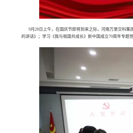
9月28日上午，在国庆节即将到来之际，河南万里交科集
的讲话》；学习《我与祖国共成长》新中国成立70周年专题