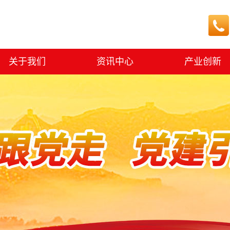
关于我们
资讯中心
产业创新