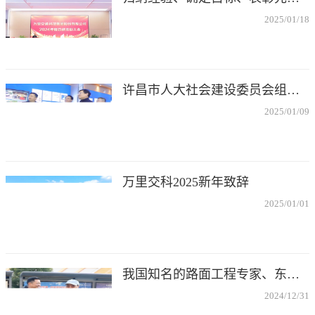
2025/01/18
许昌市人大社会建设委员会组织调研万里交科智能制造产业园
2025/01/09
万里交科2025新年致辞
2025/01/01
我国知名的路面工程专家、东南大学黄晓明教授莅临指导
2024/12/31