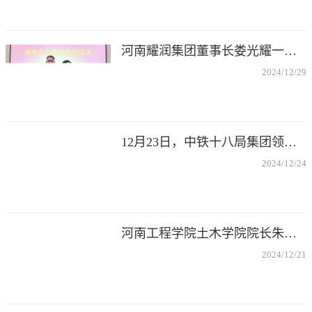
河南耀润集团董事长娄光耀一行莅临考察调研
2024/12/29
12月23日，中铁十八局集团领导戴总一行来访洽谈合作
2024/12/24
河南工程学院土木学院院长朱海堂教授一行莅临考察
2024/12/21