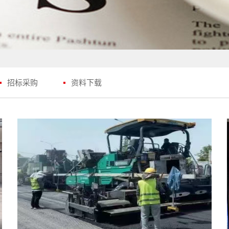
招标采购
资料下载