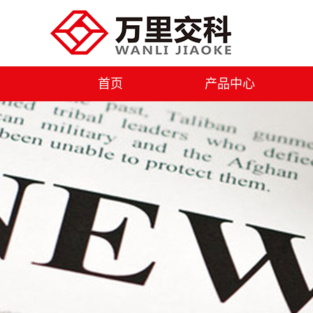
首页
产品中心