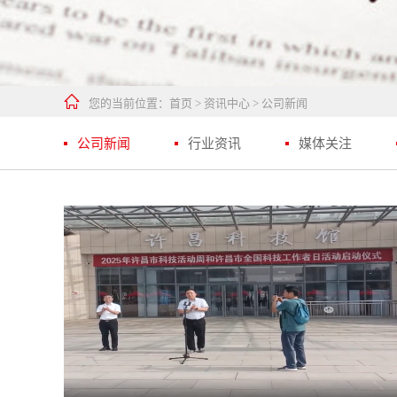

您的当前位置：
首页
>
资讯中心
>
公司新闻
公司新闻
行业资讯
媒体关注