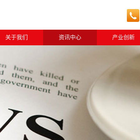
关于我们
资讯中心
产业创新