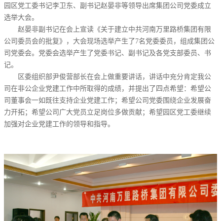
园区党工委书记李卫东、副书记赵晏非等领导出席集团公司党委成立
选举大会。
赵晏非副书记在会上宣读《关于建立中共河南万里路桥集团有限
公司委员会的批复》，大会现场选举产生了7名党委委员，组成集团公
司党委会。党委会选举产生了党委书记、副书记及各党支部委员、书
记。
区委组织部尹俊营部长在会上做重要讲话，讲话中充分肯定我公
司在非公企业党建工作中所取得的成绩，并提出了四点希望：希望公
司董事会一如既往支持企业党建工作；希望公司党委围绕企业发展奋
力开拓；希望公司广大党员立足岗位多做贡献；希望园区党工委继续
加强对企业党建工作的领导和指导。