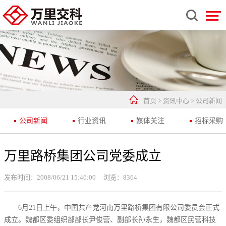


首页
>
资讯中心
>
公司新闻
公司新闻
行业资讯
媒体关注
招标采购
万里路桥集团公司党委成立
发布时间：2008/06/21 15:46:00
浏览：
8364
6月21日上午，中国共产党河南万里路桥集团有限公司委员会正式
成立。魏都区委组织部部长尹俊营、副部长孙永生，魏都区民营科技